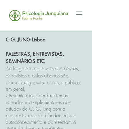
C.G. JUNG Lisboa
PALESTRAS, ENTREVISTAS,
SEMINÁRIOS ETC
Ao longo do ano diversas palestras,
entrevistas e aulas abertas são
oferecidas gratuitamente ao público
em geral.
Os seminários abordam temas
variados e complementares aos
estudos de C. G. Jung com a
perspectiva de aprofundamento e
autoconhecimento e apresentam a
visão de diversos terapeutas