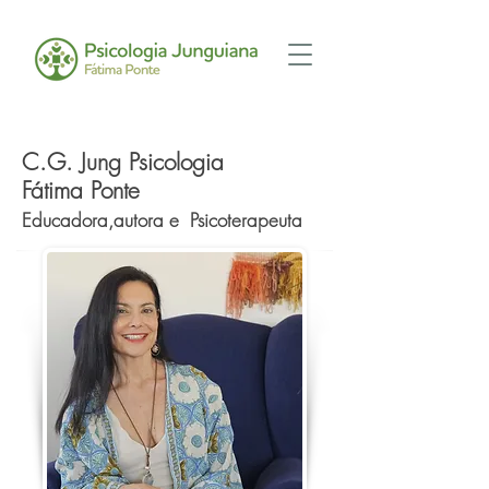
C.G. Jung Psicologia
Fátima Ponte
Educadora,autora e Psicoterapeuta