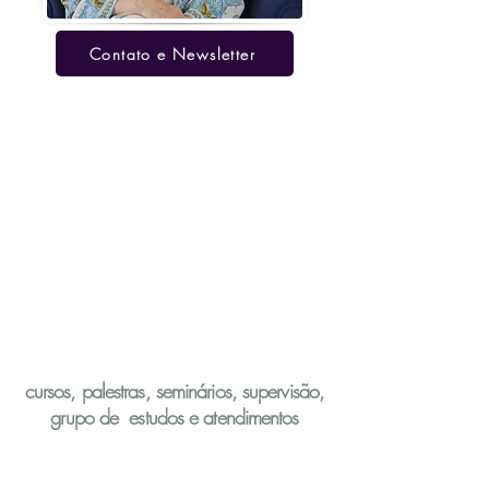
Contato e Newsletter
ESTUDOS JUNGUIANOS
2025
cursos, palestras, seminários, supervisão,
grupo de estudos e atendimentos